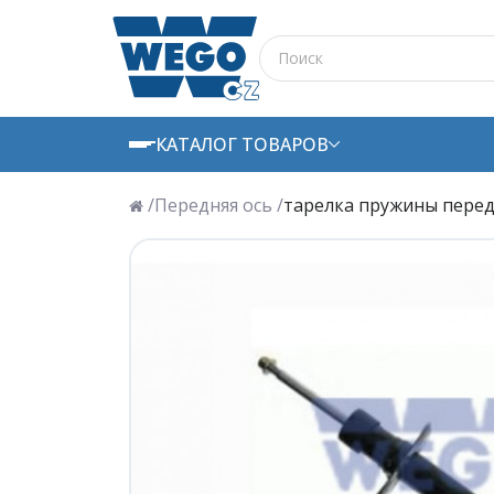
КАТАЛОГ ТОВАРОВ
/
Передняя ось /
тарелка пружины перед