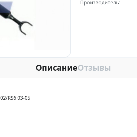
Производитель:
Описание
Отзывы
-02/RS6 03-05