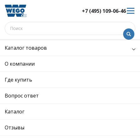
+7 (495) 109-06-46
Каталог товаров
Электрооборудование
Система охлаждения
О компании
Система охлаждения
Где купить
Сортировка:
Показать:
Вопрос ответ
Каталог
Отзывы