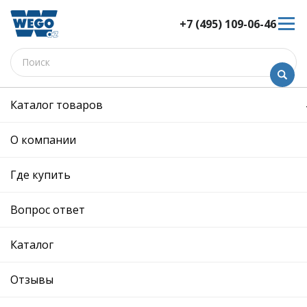
+7 (495) 109-06-46
Каталог товаров
Колеса
тормозная система
Амортизаторы подве
О компании
Амортизаторы подвески
Где купить
Сортировка:
Показать:
Вопрос ответ
Каталог
Отзывы