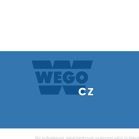
Вся информация, представленная на данном сайте по бр