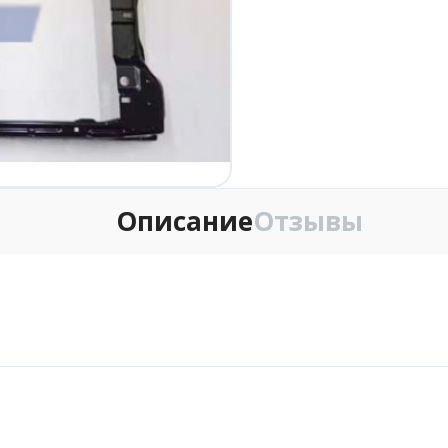
Описание
Отзывы