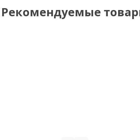
Рекомендуемые това