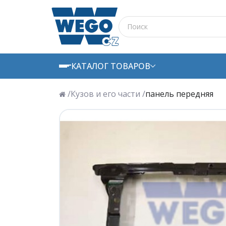
КАТАЛОГ ТОВАРОВ
/
Кузов и его части /
панель передняя