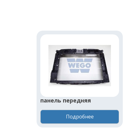
панель передняя
Подробнее