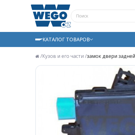
КАТАЛОГ ТОВАРОВ
/
Кузов и его части /
замок двери задней