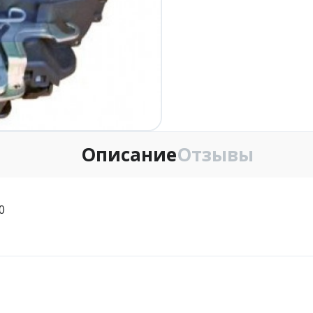
Описание
Отзывы
0