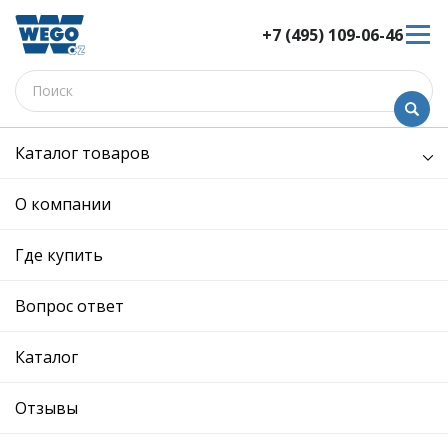
+7 (495) 109-06-46
Каталог товаров
Электрооборудование
Генераторы
О компании
Генераторы
Где купить
Сортировка:
Показать:
Вопрос ответ
Каталог
Отзывы